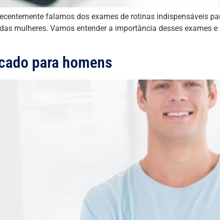
ecentemente falamos dos exames de rotinas indispensáveis para
das mulheres. Vamos entender a importância desses exames e 
icado para homens