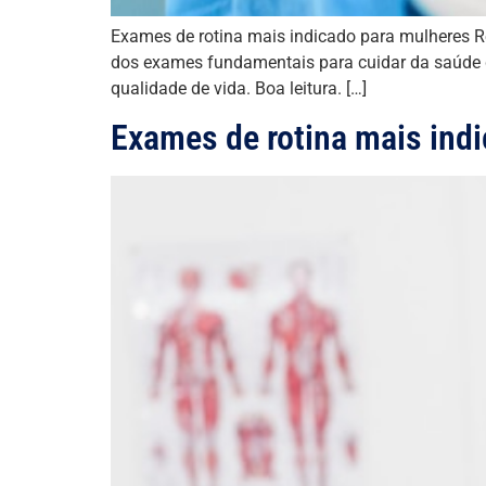
Exames de rotina mais indicado para mulheres R
dos exames fundamentais para cuidar da saúde 
qualidade de vida. Boa leitura. […]
Exames de rotina mais ind