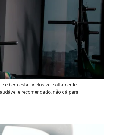
e e bem estar, inclusive é altamente
saudável e recomendado, não dá para