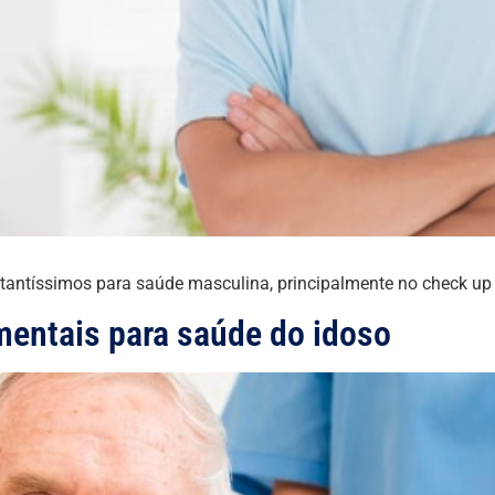
antíssimos para saúde masculina, principalmente no check up 
entais para saúde do idoso