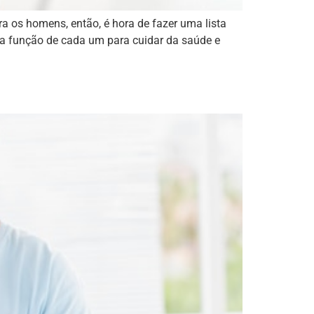
 os homens, então, é hora de fazer uma lista
a função de cada um para cuidar da saúde e