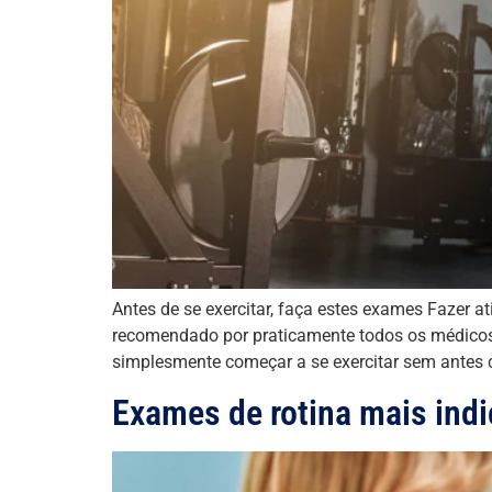
Antes de se exercitar, faça estes exames Fazer a
recomendado por praticamente todos os médicos
simplesmente começar a se exercitar sem antes 
Exames de rotina mais ind