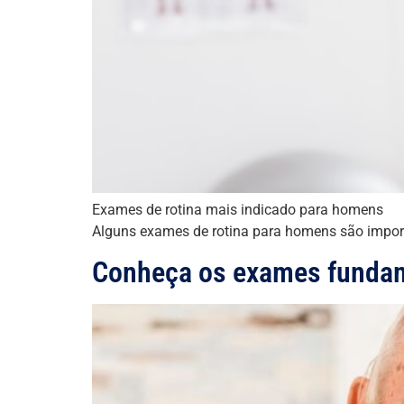
Exames de rotina mais indicado para homens
Alguns exames de rotina para homens são import
Conheça os exames fundam