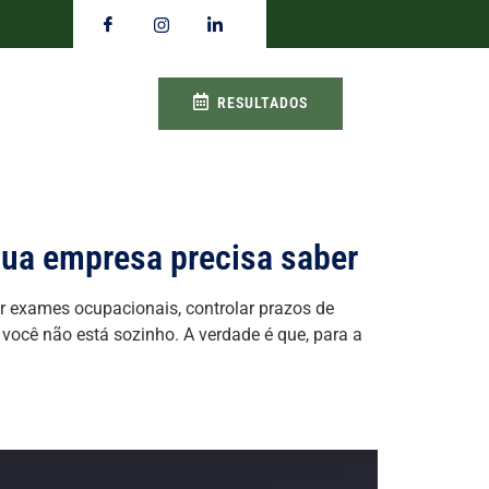
RESULTADOS
ua empresa precisa saber
r exames ocupacionais, controlar prazos de
 você não está sozinho. A verdade é que, para a