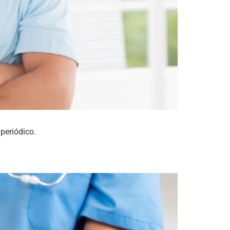
periódico.