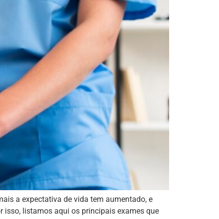
mais a expectativa de vida tem aumentado, e
 isso, listamos aqui os principais exames que