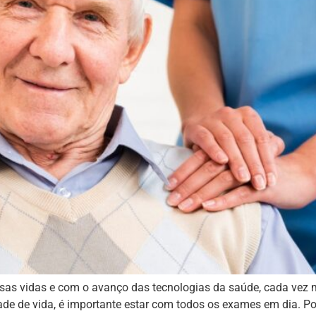
ssas vidas e com o avanço das tecnologias da saúde, cada vez 
de de vida, é importante estar com todos os exames em dia. Por