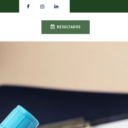
RESULTADOS