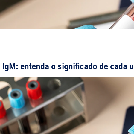
 IgM: entenda o significado de cada 