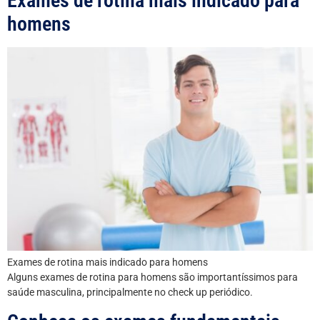
Exames de rotina mais indicado para
homens
Exames de rotina mais indicado para homens
Alguns exames de rotina para homens são importantíssimos para
saúde masculina, principalmente no check up periódico.