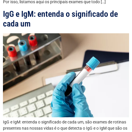
Por isso, listamos aqui os principais exames que todo […]
IgG e IgM: entenda o significado de
cada um
IgG e IgM: entenda o significado de cada um, são exames de rotinas
presentes nas nossas vidas é o que detecta o IgG e o IgM que são os