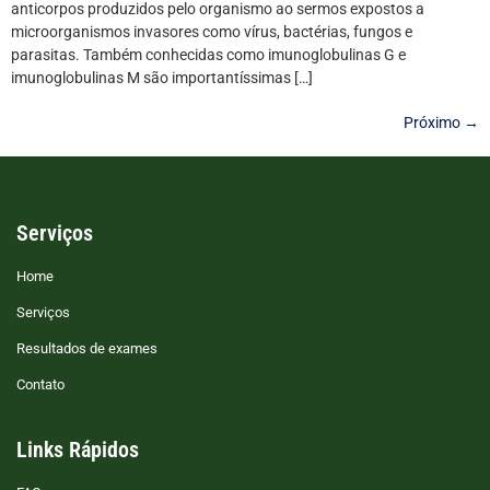
anticorpos produzidos pelo organismo ao sermos expostos a
microorganismos invasores como vírus, bactérias, fungos e
parasitas. Também conhecidas como imunoglobulinas G e
imunoglobulinas M são importantíssimas […]
Próximo
→
Serviços
Home
Serviços
Resultados de exames
Contato
Links Rápidos