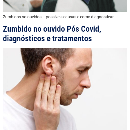
Zumbidos no ouvidos – possíveis causas e como diagnosticar
Zumbido no ouvido Pós Covid,
diagnósticos e tratamentos