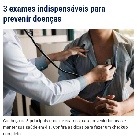
3 exames indispensáveis para
prevenir doenças
Conheça os 3 principais tipos de exames para prevenir doenças e
manter sua saúde em dia. Confira as dicas para fazer um checkup
completo