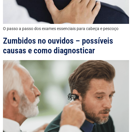
O passo a passo dos exames essenciais para cabeça e pescoço
Zumbidos no ouvidos – possíveis
causas e como diagnosticar