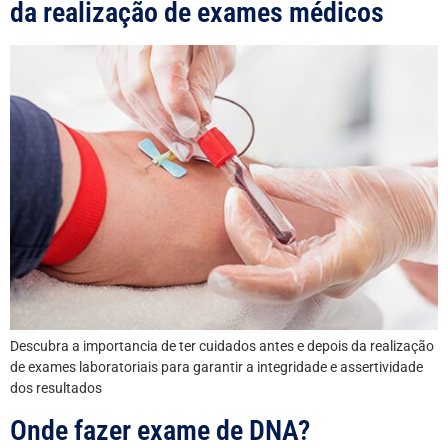
da realização de exames médicos
Descubra a importancia de ter cuidados antes e depois da realização
de exames laboratoriais para garantir a integridade e assertividade
dos resultados
Onde fazer exame de DNA?