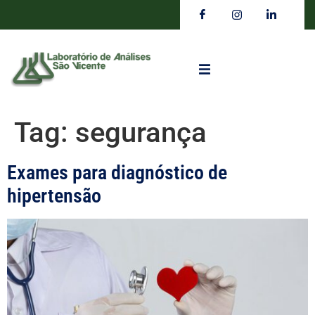
Tag:
segurança
Exames para diagnóstico de
hipertensão