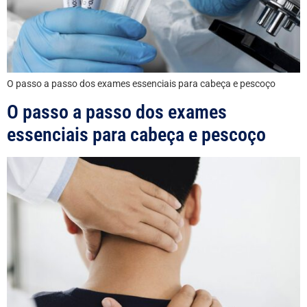
O passo a passo dos exames essenciais para cabeça e pescoço
O passo a passo dos exames
essenciais para cabeça e pescoço