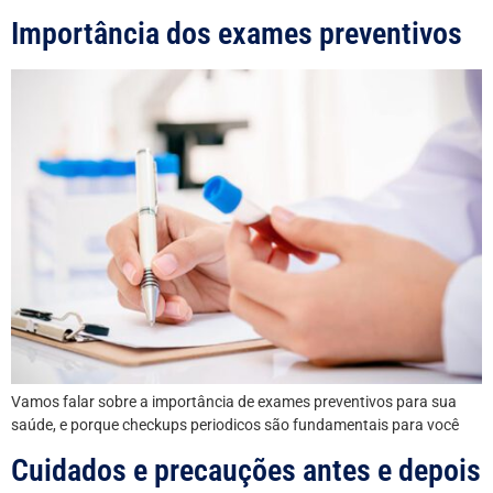
Importância dos exames preventivos
Vamos falar sobre a importância de exames preventivos para sua
saúde, e porque checkups periodicos são fundamentais para você
Cuidados e precauções antes e depois