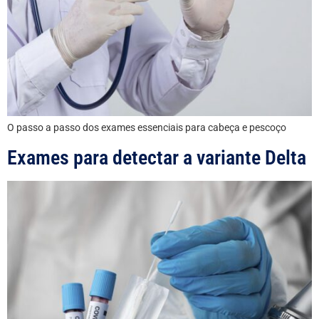
O passo a passo dos exames essenciais para cabeça e pescoço
Exames para detectar a variante Delta