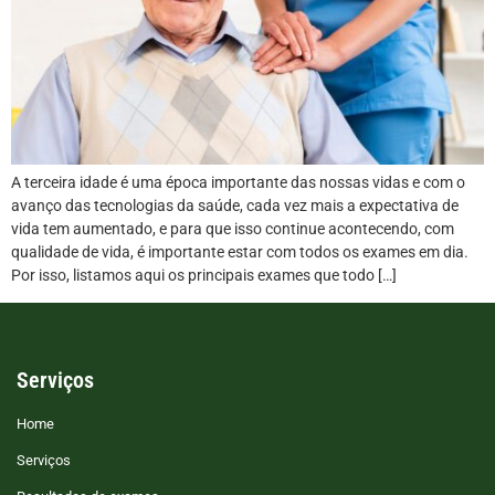
A terceira idade é uma época importante das nossas vidas e com o
avanço das tecnologias da saúde, cada vez mais a expectativa de
vida tem aumentado, e para que isso continue acontecendo, com
qualidade de vida, é importante estar com todos os exames em dia.
Por isso, listamos aqui os principais exames que todo […]
Serviços
Home
Serviços