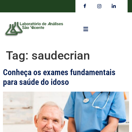
Tag:
saudecrian
Conheça os exames fundamentais
para saúde do idoso