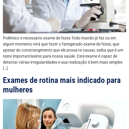
Polêmico e necessário exame de fezes Todo mundo já fez ou em
algum momento terá que fazer o famigerado exame de fezes, que
apesar do constrangimento que ele possa te causar, saiba que é um
teste importantíssimo para nossa saúde. Este exame é capaz de
detectar várias irregularidades e sua realização é bem mais simples
[…]
Exames de rotina mais indicado para
mulheres