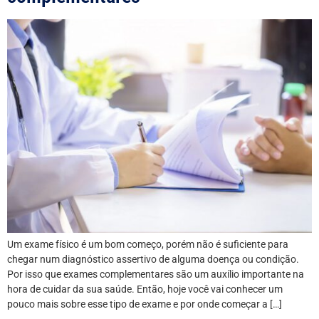
Um exame físico é um bom começo, porém não é suficiente para
chegar num diagnóstico assertivo de alguma doença ou condição.
Por isso que exames complementares são um auxílio importante na
hora de cuidar da sua saúde. Então, hoje você vai conhecer um
pouco mais sobre esse tipo de exame e por onde começar a […]