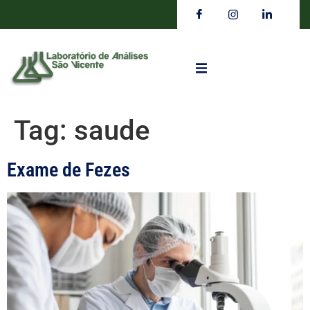
Tag:
saude
Exame de Fezes