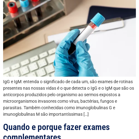
IgG e IgM: entenda o significado de cada um, são exames de rotinas
presentes nas nossas vidas é o que detecta o IgG e o IgM que são os
anticorpos produzidos pelo organismo ao sermos expostos a
microorganismos invasores como vírus, bactérias, fungos e
parasitas. Também conhecidas como imunoglobulinas G e
imunoglobulinas M são importantíssimas […]
Quando e porque fazer exames
complementares