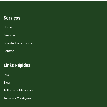
Serviços
Home
Serviços
Resultados de exames
Contato
Links Rápidos
FAQ
Blog
Politica de Privacidade
Termos e Condições