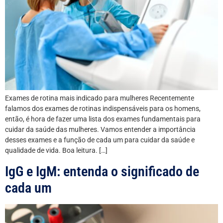
Exames de rotina mais indicado para mulheres Recentemente
falamos dos exames de rotinas indispensáveis para os homens,
então, é hora de fazer uma lista dos exames fundamentais para
cuidar da saúde das mulheres. Vamos entender a importância
desses exames e a função de cada um para cuidar da saúde e
qualidade de vida. Boa leitura. […]
IgG e IgM: entenda o significado de
cada um