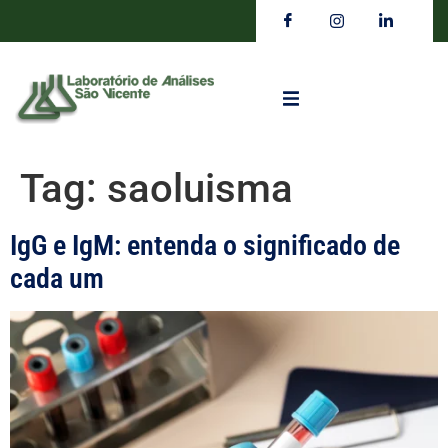
Tag:
saoluisma
IgG e IgM: entenda o significado de
cada um