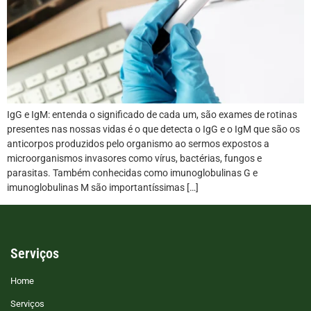
IgG e IgM: entenda o significado de cada um, são exames de rotinas
presentes nas nossas vidas é o que detecta o IgG e o IgM que são os
anticorpos produzidos pelo organismo ao sermos expostos a
microorganismos invasores como vírus, bactérias, fungos e
parasitas. Também conhecidas como imunoglobulinas G e
imunoglobulinas M são importantíssimas […]
Serviços
Home
Serviços