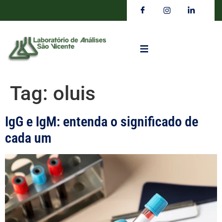
Tag:
oluis
IgG e IgM: entenda o significado de
cada um