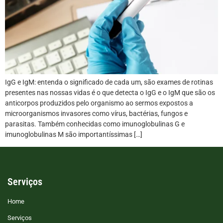
IgG e IgM: entenda o significado de cada um, são exames de rotinas
presentes nas nossas vidas é o que detecta o IgG e o IgM que são os
anticorpos produzidos pelo organismo ao sermos expostos a
microorganismos invasores como vírus, bactérias, fungos e
parasitas. Também conhecidas como imunoglobulinas G e
imunoglobulinas M são importantíssimas […]
Serviços
Home
Serviços