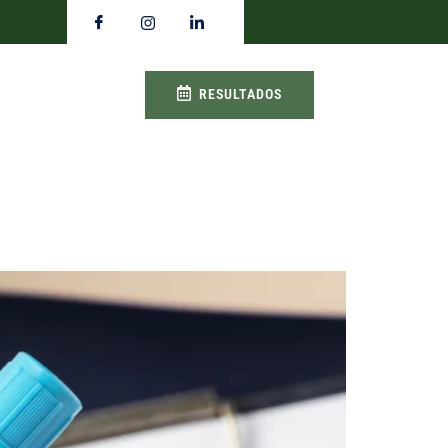
RESULTADOS