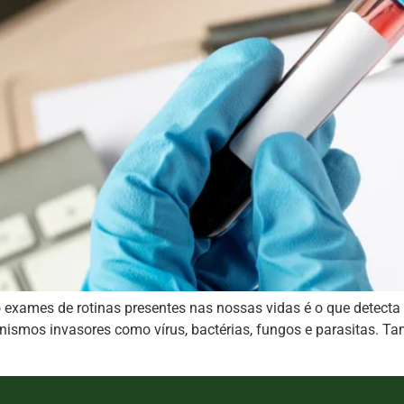
o exames de rotinas presentes nas nossas vidas é o que detecta
nismos invasores como vírus, bactérias, fungos e parasitas.