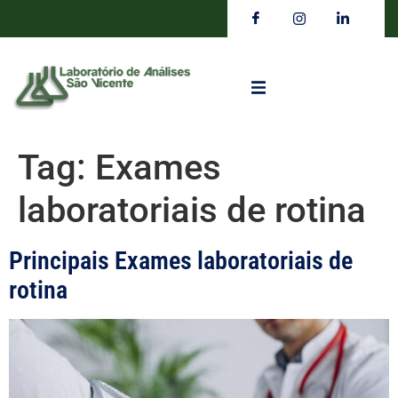
Tag:
Exames
laboratoriais de rotina
Principais Exames laboratoriais de
rotina