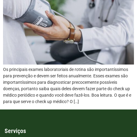
Os principais exames laboratoriais de rotina são importantíssimos
para prevenção e devem ser feitos anualmente. Esses exames são
importantíssimos para diagnosticar precocemente possíveis
doenças, portanto saiba quais deles devem fazer parte do check up
médico periódico e quando você deve fazê-los. Boa leitura. O que é e
para que serve o check up médico? O […]
Serviços