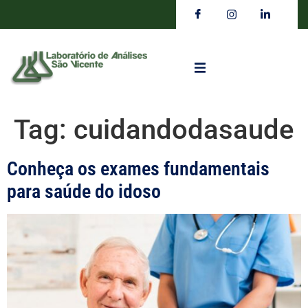
Tag:
cuidandodasaude
Conheça os exames fundamentais
para saúde do idoso