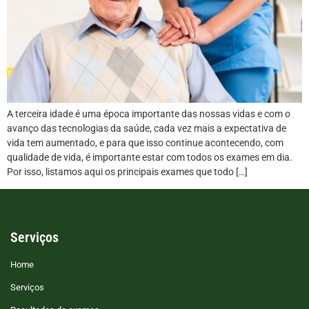
A terceira idade é uma época importante das nossas vidas e com o
avanço das tecnologias da saúde, cada vez mais a expectativa de
vida tem aumentado, e para que isso continue acontecendo, com
qualidade de vida, é importante estar com todos os exames em dia.
Por isso, listamos aqui os principais exames que todo […]
Serviços
Home
Serviços