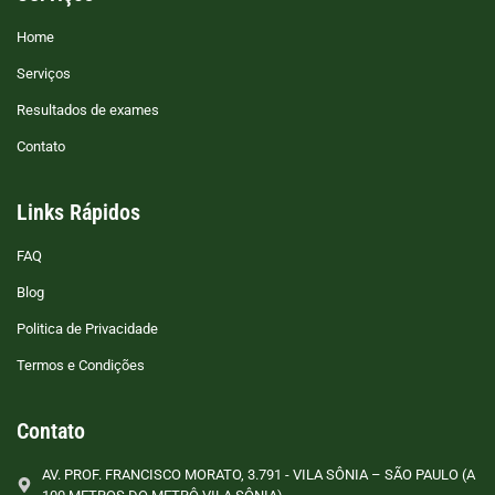
Home
Serviços
Resultados de exames
Contato
Links Rápidos
FAQ
Blog
Politica de Privacidade
Termos e Condições
Contato
AV. PROF. FRANCISCO MORATO, 3.791 - VILA SÔNIA – SÃO PAULO (A