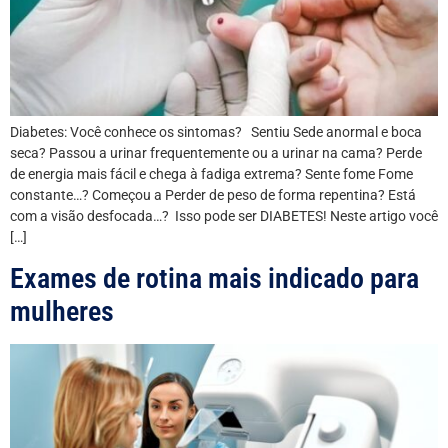
Diabetes: Você conhece os sintomas? Sentiu Sede anormal e boca
seca? Passou a urinar frequentemente ou a urinar na cama? Perde
de energia mais fácil e chega à fadiga extrema? Sente fome Fome
constante…? Começou a Perder de peso de forma repentina? Está
com a visão desfocada…? Isso pode ser DIABETES! Neste artigo você
[…]
Exames de rotina mais indicado para
mulheres