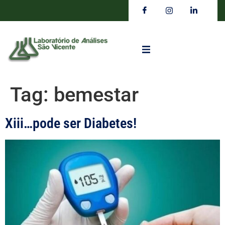
Tag:
bemestar
Xiii…pode ser Diabetes!