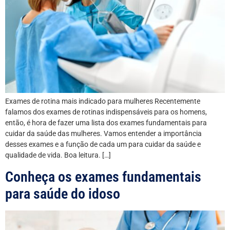
Exames de rotina mais indicado para mulheres Recentemente
falamos dos exames de rotinas indispensáveis para os homens,
então, é hora de fazer uma lista dos exames fundamentais para
cuidar da saúde das mulheres. Vamos entender a importância
desses exames e a função de cada um para cuidar da saúde e
qualidade de vida. Boa leitura. […]
Conheça os exames fundamentais
para saúde do idoso