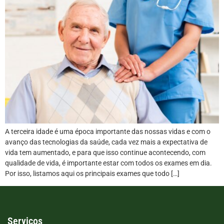
A terceira idade é uma época importante das nossas vidas e com o
avanço das tecnologias da saúde, cada vez mais a expectativa de
vida tem aumentado, e para que isso continue acontecendo, com
qualidade de vida, é importante estar com todos os exames em dia.
Por isso, listamos aqui os principais exames que todo […]
Serviços