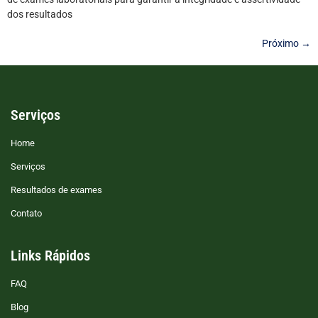
dos resultados
Próximo
→
Serviços
Home
Serviços
Resultados de exames
Contato
Links Rápidos
FAQ
Blog