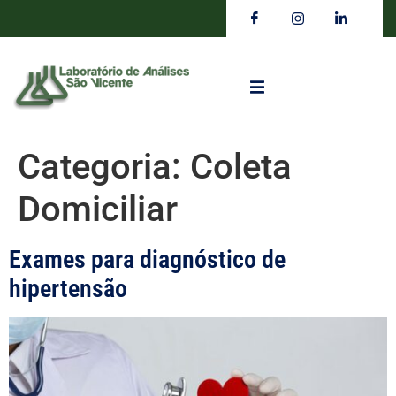
Categoria:
Coleta
Domiciliar
Exames para diagnóstico de
hipertensão