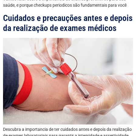
saúde, e porque checkups periodicos são fundamentais para você
Cuidados e precauções antes e depois
da realização de exames médicos
Descubra a importancia de ter cuidados antes e depois da realização
de exames laboratoriais para garantir a integridade e assertividade