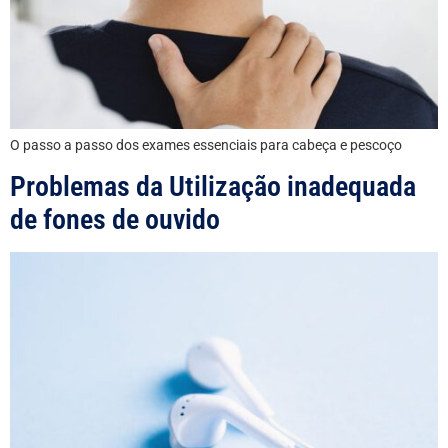
O passo a passo dos exames essenciais para cabeça e pescoço
Problemas da Utilização inadequada
de fones de ouvido