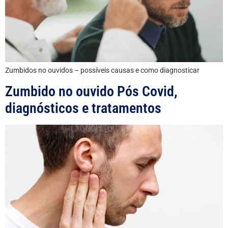
Zumbidos no ouvidos – possíveis causas e como diagnosticar
Zumbido no ouvido Pós Covid,
diagnósticos e tratamentos