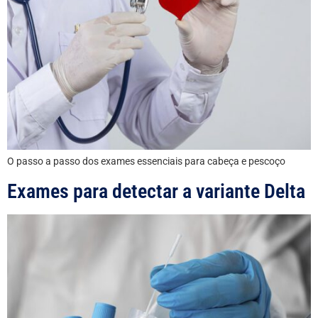
O passo a passo dos exames essenciais para cabeça e pescoço
Exames para detectar a variante Delta