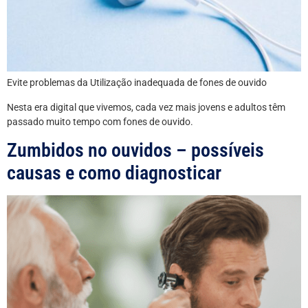
Evite problemas da Utilização inadequada de fones de ouvido
Nesta era digital que vivemos, cada vez mais jovens e adultos têm
passado muito tempo com fones de ouvido.
Zumbidos no ouvidos – possíveis
causas e como diagnosticar