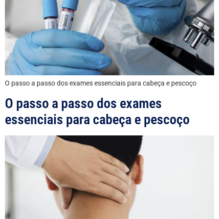
O passo a passo dos exames essenciais para cabeça e pescoço
O passo a passo dos exames
essenciais para cabeça e pescoço