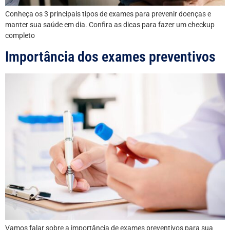
Conheça os 3 principais tipos de exames para prevenir doenças e
manter sua saúde em dia. Confira as dicas para fazer um checkup
completo
Importância dos exames preventivos
Vamos falar sobre a importância de exames preventivos para sua