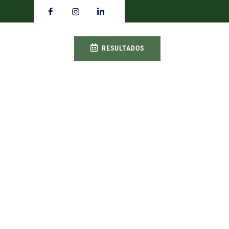
RESULTADOS