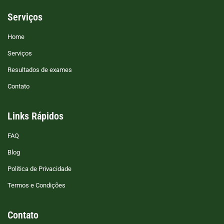
Serviços
Home
Serviços
Resultados de exames
Contato
Links Rápidos
FAQ
Blog
Politica de Privacidade
Termos e Condições
Contato