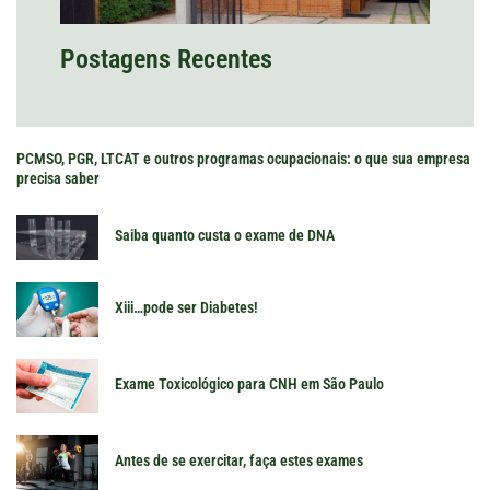
Postagens Recentes
PCMSO, PGR, LTCAT e outros programas ocupacionais: o que sua empresa
precisa saber
Saiba quanto custa o exame de DNA
Xiii…pode ser Diabetes!
Exame Toxicológico para CNH em São Paulo
Antes de se exercitar, faça estes exames