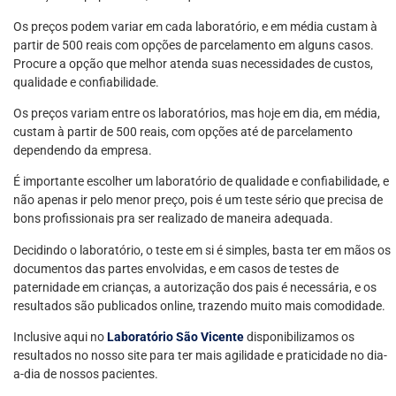
Os preços podem variar em cada laboratório, e em média custam à
partir de 500 reais com opções de parcelamento em alguns casos.
Procure a opção que melhor atenda suas necessidades de custos,
qualidade e confiabilidade.
Os preços variam entre os laboratórios, mas hoje em dia, em média,
custam à partir de 500 reais, com opções até de parcelamento
dependendo da empresa.
É importante escolher um laboratório de qualidade e confiabilidade, e
não apenas ir pelo menor preço, pois é um teste sério que precisa de
bons profissionais pra ser realizado de maneira adequada.
Decidindo o laboratório, o teste em si é simples, basta ter em mãos os
documentos das partes envolvidas, e em casos de testes de
paternidade em crianças, a autorização dos pais é necessária, e os
resultados são publicados online, trazendo muito mais comodidade.
Inclusive aqui no
Laboratório São Vicente
disponibilizamos os
resultados no nosso site para ter mais agilidade e praticidade no dia-
a-dia de nossos pacientes.