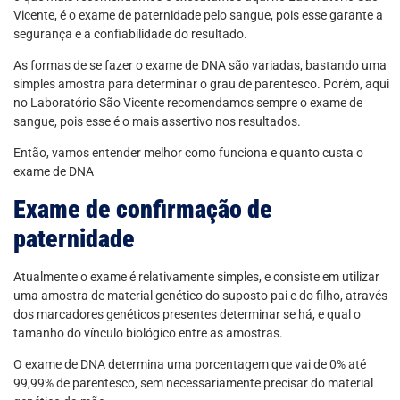
Vicente, é o exame de paternidade pelo sangue, pois esse garante a
segurança e a confiabilidade do resultado.
As formas de se fazer o exame de DNA são variadas, bastando uma
simples amostra para determinar o grau de parentesco. Porém, aqui
no Laboratório São Vicente recomendamos sempre o exame de
sangue, pois esse é o mais assertivo nos resultados.
Então, vamos entender melhor como funciona e quanto custa o
exame de DNA
Exame de confirmação de
paternidade
Atualmente o exame é relativamente simples, e consiste em utilizar
uma amostra de material genético do suposto pai e do filho, através
dos marcadores genéticos presentes determinar se há, e qual o
tamanho do vínculo biológico entre as amostras.
O exame de DNA determina uma porcentagem que vai de 0% até
99,99% de parentesco, sem necessariamente precisar do material