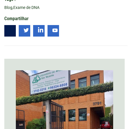
Blog
,
Exame de DNA
Compartilhar