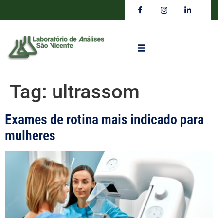
Tag:
ultrassom
Exames de rotina mais indicado para
mulheres