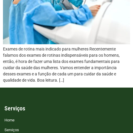
Exames de rotina mais indicado para mulheres Recentemente
falamos dos exames de rotinas indispensáveis para os homens,
então, é hora de fazer uma lista dos exames fundamentais para
cuidar da saúde das mulheres. Vamos entender a importância
desses exames e a função de cada um para cuidar da saúde e
qualidade de vida. Boa leitura. […]
Serviços
Home
Serviços