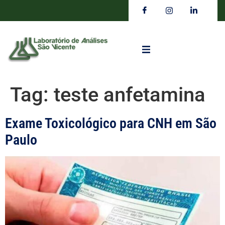
Tag:
teste anfetamina
Exame Toxicológico para CNH em São
Paulo