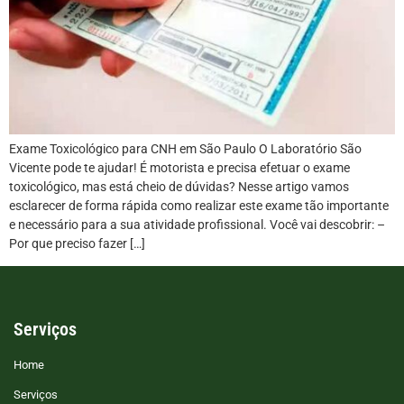
Exame Toxicológico para CNH em São Paulo O Laboratório São
Vicente pode te ajudar! É motorista e precisa efetuar o exame
toxicológico, mas está cheio de dúvidas? Nesse artigo vamos
esclarecer de forma rápida como realizar este exame tão importante
e necessário para a sua atividade profissional. Você vai descobrir: –
Por que preciso fazer […]
Serviços
Home
Serviços