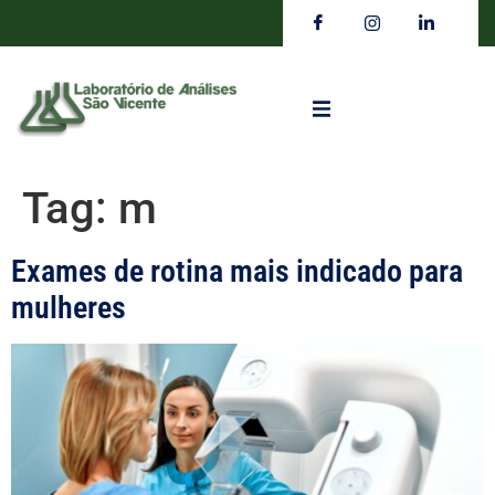
Tag:
m
Exames de rotina mais indicado para
mulheres