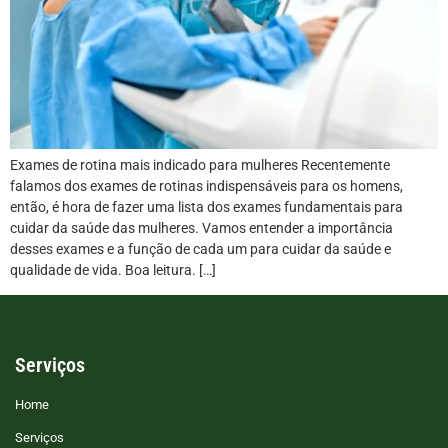
Exames de rotina mais indicado para mulheres Recentemente
falamos dos exames de rotinas indispensáveis para os homens,
então, é hora de fazer uma lista dos exames fundamentais para
cuidar da saúde das mulheres. Vamos entender a importância
desses exames e a função de cada um para cuidar da saúde e
qualidade de vida. Boa leitura. […]
Serviços
Home
Serviços