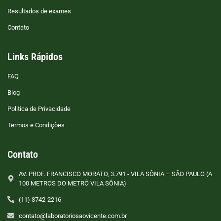
Resultados de exames
Contato
Links Rápidos
FAQ
Blog
Politica de Privacidade
Termos e Condições
Contato
AV. PROF. FRANCISCO MORATO, 3.791 - VILA SÔNIA – SÃO PAULO (A
100 METROS DO METRÔ VILA SÔNIA)
(11) 3742-2216
contato@laboratoriosaovicente.com.br