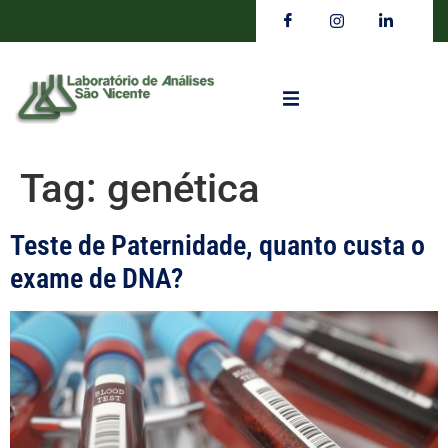
Tag:
genética
Teste de Paternidade, quanto custa o
exame de DNA?