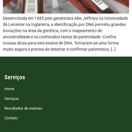
Desenvolvida em 1985 pelo geneticista Alex Jeffreys na Universidade
de Leicester na Inglaterra, a identificação por DNA permitiu grandes
inovações na área da genética, com o mapeamento de
ancestralidade e os conhecidos testes de paternidade. Confira
nossas dicas para este exame de DNA. Tornaram-se uma forma
muito segura e precisa de detectar e confirmar parentesco, […]
Serviços
Home
Serviços
Resultados de exames
Contato