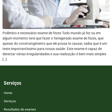
Polêmico e necessário exame de fezes Todo mundo já fez ou em
algum momento terá que fazer o famigerado exame de fezes, que
apesar do constrangimento que ele possa te causar, saiba que é um
teste importantíssimo para nossa saúde. Este exame é capaz de
detectar várias irregularidades e sua realização é bem mais simples
[…]
Serviços
Home
Serviços
Resultados de exames