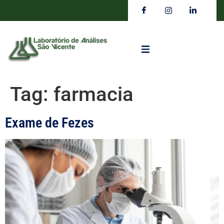
Tag:
farmacia
Exame de Fezes