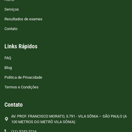
Serviços
Resultados de exames
Contato
Links Rápidos
FAQ
Blog
Politica de Privacidade
Termos e Condições
Contato
AV. PROF. FRANCISCO MORATO, 3.791 - VILA SÔNIA – SÃO PAULO (A
100 METROS DO METRÔ VILA SÔNIA)
(11) 3742-2216