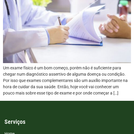
Um exame físico é um bom começo, porém não é suficiente para
chegar num diagnóstico assertivo de alguma doença ou condição.
Por isso que exames complementares são um auxílio importante na
hora de cuidar da sua saúde. Então, hoje você vai conhecer um
pouco mais sobre esse tipo de exame e por onde começar a […]
Serviços
Home