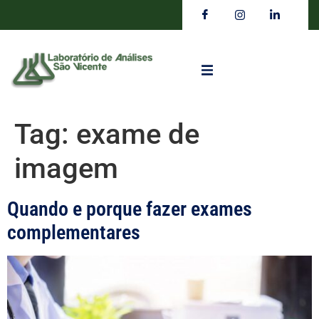
Tag:
exame de
imagem
Quando e porque fazer exames
complementares