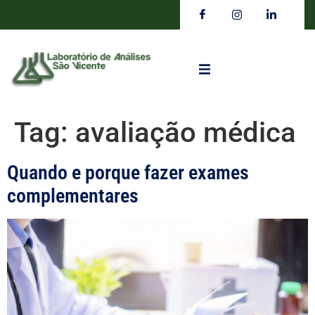
Tag:
avaliação médica
Quando e porque fazer exames
complementares