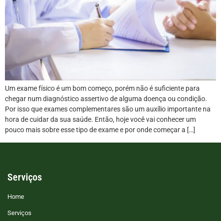
Um exame físico é um bom começo, porém não é suficiente para
chegar num diagnóstico assertivo de alguma doença ou condição.
Por isso que exames complementares são um auxílio importante na
hora de cuidar da sua saúde. Então, hoje você vai conhecer um
pouco mais sobre esse tipo de exame e por onde começar a […]
Serviços
Home
Serviços