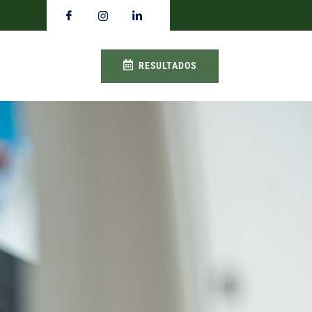
RESULTADOS