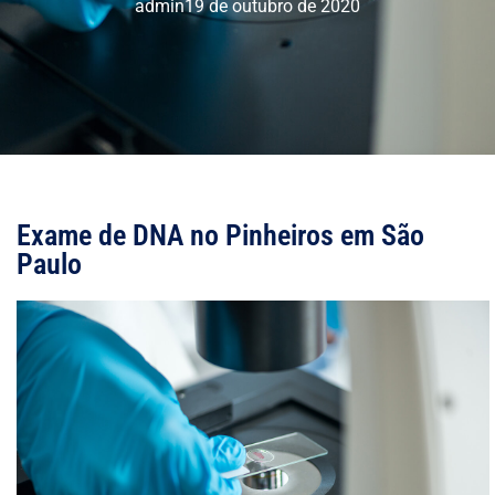
admin
19 de outubro de 2020
Exame de DNA no Pinheiros em São
Paulo