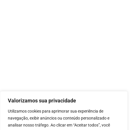
Valorizamos sua privacidade
Utilizamos cookies para aprimorar sua experiência de
navegação, exibir anúncios ou conteúdo personalizado e
analisar nosso tráfego. Ao clicar em “Aceitar todos”, você