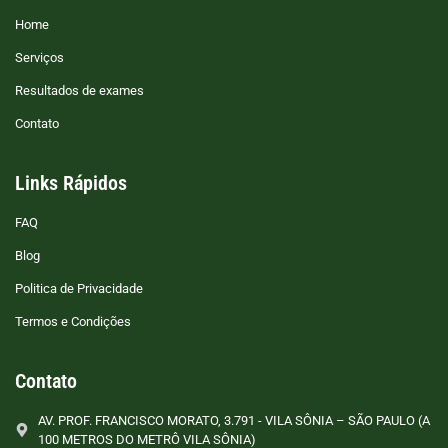
Home
Serviços
Resultados de exames
Contato
Links Rápidos
FAQ
Blog
Politica de Privacidade
Termos e Condições
Contato
AV. PROF. FRANCISCO MORATO, 3.791 - VILA SÔNIA – SÃO PAULO (A
100 METROS DO METRÔ VILA SÔNIA)