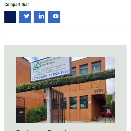
Compartilhar