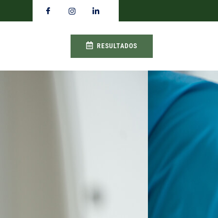
RESULTADOS