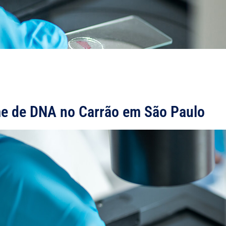
e de DNA no Carrão em São Paulo