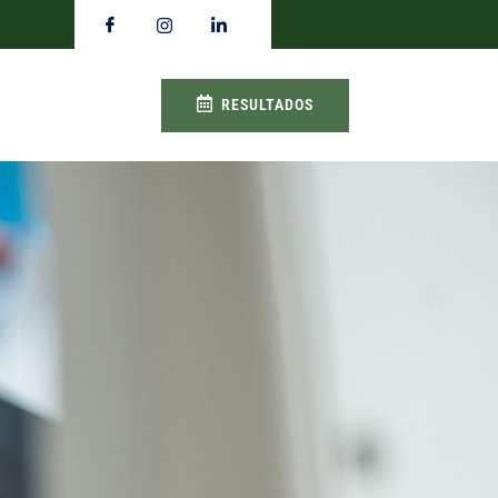
RESULTADOS