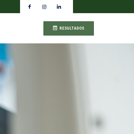
RESULTADOS