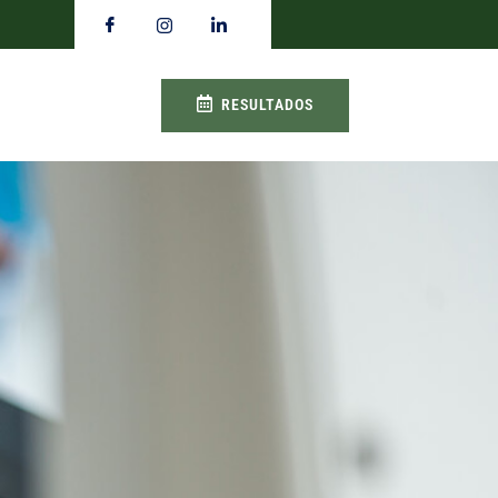
RESULTADOS