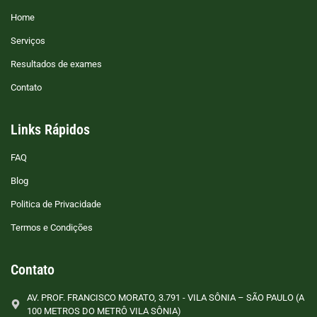
Home
Serviços
Resultados de exames
Contato
Links Rápidos
FAQ
Blog
Politica de Privacidade
Termos e Condições
Contato
AV. PROF. FRANCISCO MORATO, 3.791 - VILA SÔNIA – SÃO PAULO (A
100 METROS DO METRÔ VILA SÔNIA)