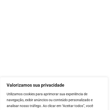
Valorizamos sua privacidade
Utilizamos cookies para aprimorar sua experiência de
navegação, exibir anúncios ou conteúdo personalizado e
analisar nosso tráfego. Ao clicar em “Aceitar todos”, você