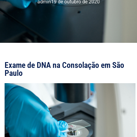
admin
19 de outubro de 2020
Exame de DNA na Consolação em São
Paulo