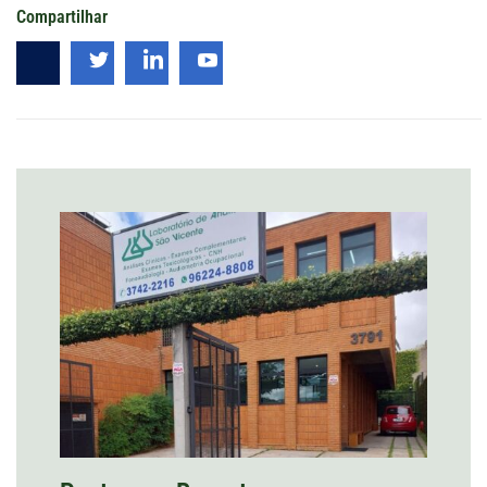
Compartilhar