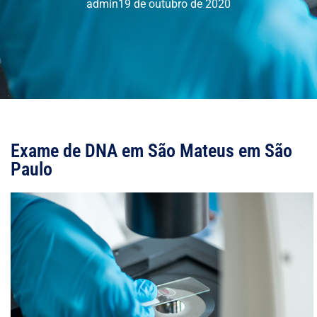
admin
19 de outubro de 2020
Exame de DNA em São Mateus em São
Paulo