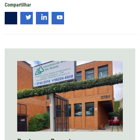
Compartilhar