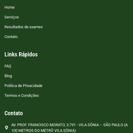
Home
Serviços
Resultados de exames
Contato
Links Rápidos
FAQ
Blog
Politica de Privacidade
Termos e Condições
Contato
AV. PROF. FRANCISCO MORATO, 3.791 - VILA SÔNIA – SÃO PAULO (A
100 METROS DO METRÔ VILA SÔNIA)