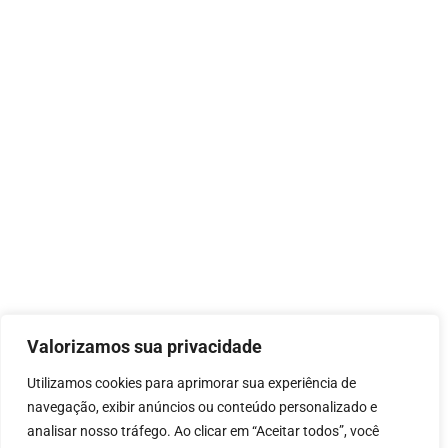
Valorizamos sua privacidade
Utilizamos cookies para aprimorar sua experiência de
navegação, exibir anúncios ou conteúdo personalizado e
analisar nosso tráfego. Ao clicar em “Aceitar todos”, você