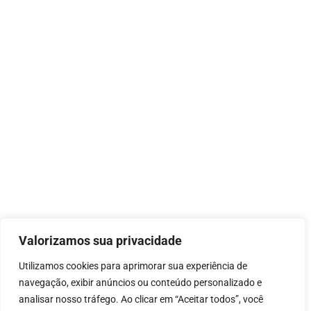
Valorizamos sua privacidade
Utilizamos cookies para aprimorar sua experiência de
navegação, exibir anúncios ou conteúdo personalizado e
analisar nosso tráfego. Ao clicar em “Aceitar todos”, você