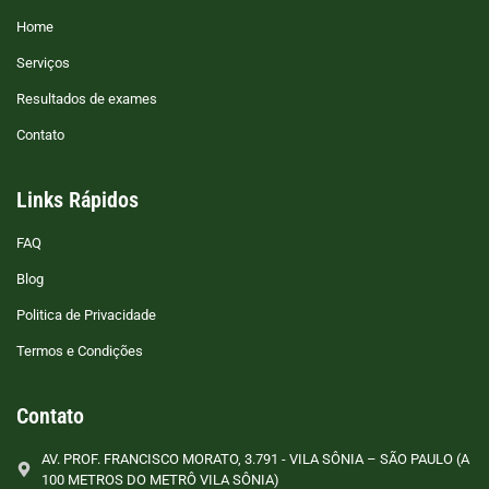
Home
Serviços
Resultados de exames
Contato
Links Rápidos
FAQ
Blog
Politica de Privacidade
Termos e Condições
Contato
AV. PROF. FRANCISCO MORATO, 3.791 - VILA SÔNIA – SÃO PAULO (A
100 METROS DO METRÔ VILA SÔNIA)