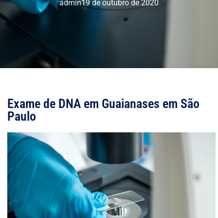
admin
19 de outubro de 2020
Exame de DNA em Guaianases em São
Paulo