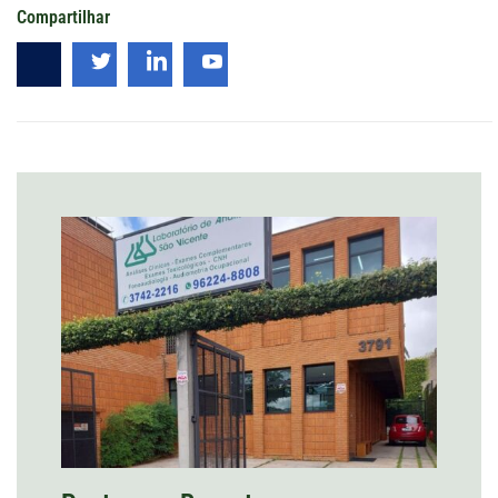
Compartilhar