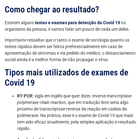
Como chegar ao resultado?
Existem alguns
testes e exames para detecção da Covid 19
no
organismo da pessoa, e vamos falar um pouco de cada um deles.
Importante ressaltar que o tanto o exame de sorologia quanto os
testes rápidos devem ser feitos preferencialmente em caso de
apresentação de sintomas e via pedido do médico, o distanciamento
social ainda é a melhor forma de não propagar o vírus.
Tipos mais utilizados de exames de
Covid 19
RT-PCR:
sigla em inglês que quer dizer,
reverse-transcriptase
polymerase chain reaction,
que em tradução livre seria algo
próximo de transcriptase reversa da reação em cadeia da
polimerase. Na prática, esse é o exame de Covid-19 que mais
tem sido eficaz atualmente, pela simples aplicação e resultado
rápido.