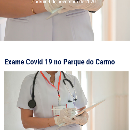
admin
4 de novembro de 2020
Exame Covid 19 no Parque do Carmo