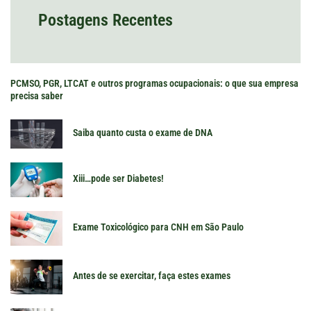
Postagens Recentes
PCMSO, PGR, LTCAT e outros programas ocupacionais: o que sua empresa
precisa saber
Saiba quanto custa o exame de DNA
Xiii…pode ser Diabetes!
Exame Toxicológico para CNH em São Paulo
Antes de se exercitar, faça estes exames