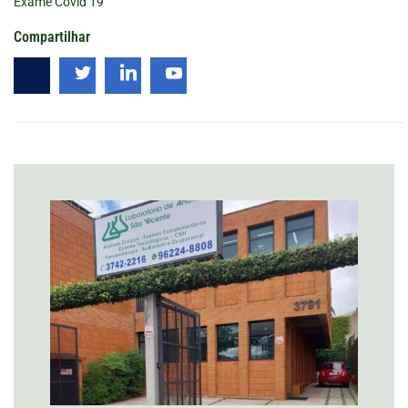
Exame Covid 19
Compartilhar