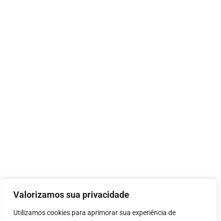
Valorizamos sua privacidade
Utilizamos cookies para aprimorar sua experiência de