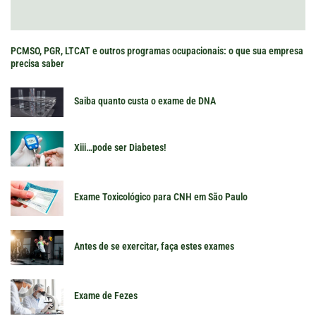
PCMSO, PGR, LTCAT e outros programas ocupacionais: o que sua empresa
precisa saber
Saiba quanto custa o exame de DNA
Xiii…pode ser Diabetes!
Exame Toxicológico para CNH em São Paulo
Antes de se exercitar, faça estes exames
Exame de Fezes