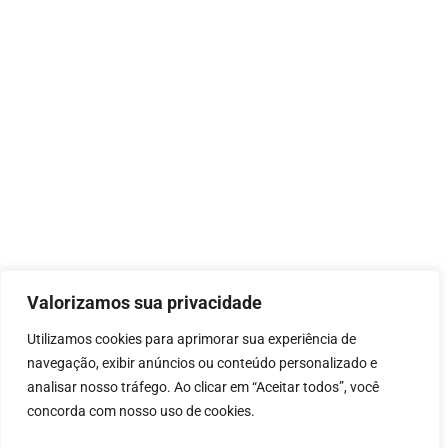
Valorizamos sua privacidade
Utilizamos cookies para aprimorar sua experiência de
navegação, exibir anúncios ou conteúdo personalizado e
analisar nosso tráfego. Ao clicar em “Aceitar todos”, você
concorda com nosso uso de cookies.