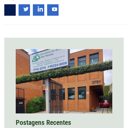
Postagens Recentes