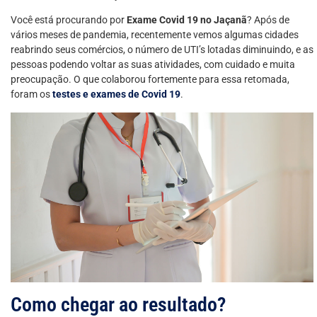
Você está procurando por
Exame Covid 19 no Jaçanã
? Após de
vários meses de pandemia, recentemente vemos algumas cidades
reabrindo seus comércios, o número de UTI’s lotadas diminuindo, e as
pessoas podendo voltar as suas atividades, com cuidado e muita
preocupação. O que colaborou fortemente para essa retomada,
foram os
testes e exames de Covid 19
.
Como chegar ao resultado?