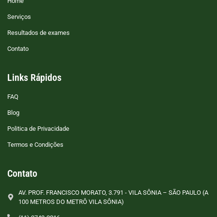
Home
Serviços
Resultados de exames
Contato
Links Rápidos
FAQ
Blog
Politica de Privacidade
Termos e Condições
Contato
AV. PROF. FRANCISCO MORATO, 3.791 - VILA SÔNIA – SÃO PAULO (A
100 METROS DO METRÔ VILA SÔNIA)