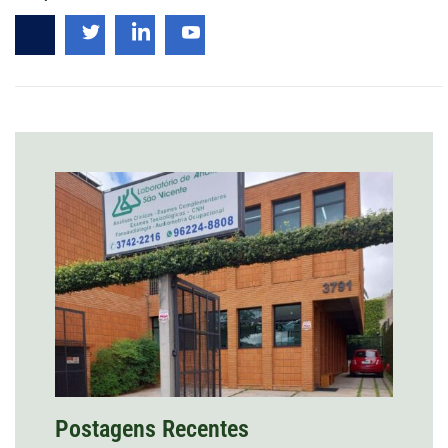
Postagens Recentes