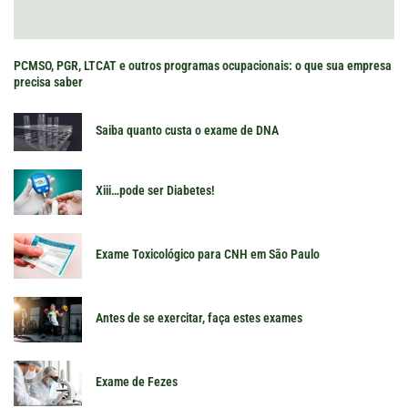
PCMSO, PGR, LTCAT e outros programas ocupacionais: o que sua empresa
precisa saber
Saiba quanto custa o exame de DNA
Xiii…pode ser Diabetes!
Exame Toxicológico para CNH em São Paulo
Antes de se exercitar, faça estes exames
Exame de Fezes