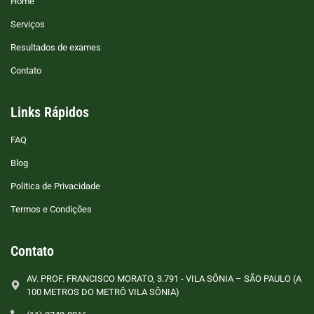
Home
Serviços
Resultados de exames
Contato
Links Rápidos
FAQ
Blog
Politica de Privacidade
Termos e Condições
Contato
AV. PROF. FRANCISCO MORATO, 3.791 - VILA SÔNIA – SÃO PAULO (A
100 METROS DO METRÔ VILA SÔNIA)