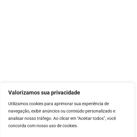
Valorizamos sua privacidade
Utilizamos cookies para aprimorar sua experiência de
navegação, exibir anúncios ou conteúdo personalizado e
analisar nosso tráfego. Ao clicar em “Aceitar todos”, você
concorda com nosso uso de cookies.