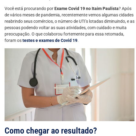
Você está procurando por
Exame Covid 19 no Itaim Paulista
? Após
de vários meses de pandemia, recentemente vemos algumas cidades
reabrindo seus comércios, o número de UTI’s lotadas diminuindo, e as
pessoas podendo voltar as suas atividades, com cuidado e muita
preocupação. O que colaborou fortemente para essa retomada,
foram os
testes e exames de Covid 19
.
Como chegar ao resultado?