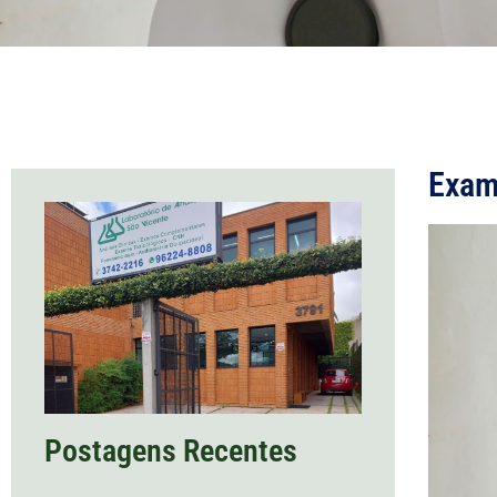
Exam
Postagens Recentes