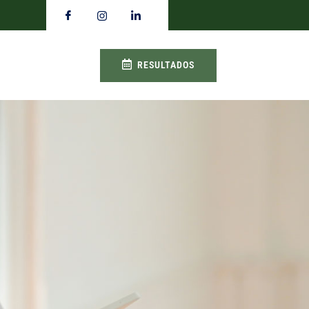
RESULTADOS