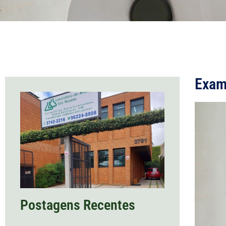
Exam
Postagens Recentes