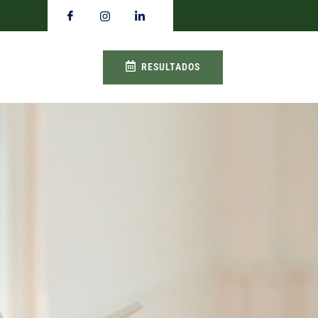
RESULTADOS