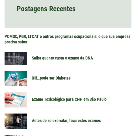
Postagens Recentes
PCMSO, PGR, LTCAT e outros programas ocupacionais: o que sua empresa
precisa saber
Saiba quanto custa o exame de DNA
Xiii…pode ser Diabetes!
Exame Toxicológico para CNH em São Paulo
Antes de se exercitar, faça estes exames