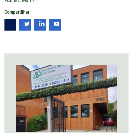
Exame Covid 19
Compartilhar