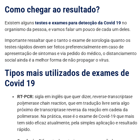
Como chegar ao resultado?
Existem alguns
testes e exames para detecção da Covid 19
no
organismo da pessoa, e vamos falar um pouco de cada um deles.
Importante ressaltar que o tanto o exame de sorologia quanto os
testes rápidos devem ser feitos preferencialmente em caso de
apresentação de sintomas e via pedido do médico, o distanciamento
social ainda é a melhor forma de não propagar o vírus.
Tipos mais utilizados de exames de
Covid 19
RT-PCR:
sigla em inglês que quer dizer,
reverse-transcriptase
polymerase chain reaction,
que em tradução livre seria algo
próximo de transcriptase reversa da reação em cadeia da
polimerase. Na prática, esse é o exame de Covid-19 que mais
tem sido eficaz atualmente, pela simples aplicação e resultado
rápido.