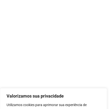
Valorizamos sua privacidade
Utilizamos cookies para aprimorar sua experiência de