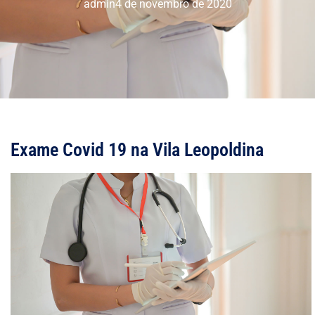
admin
4 de novembro de 2020
Exame Covid 19 na Vila Leopoldina