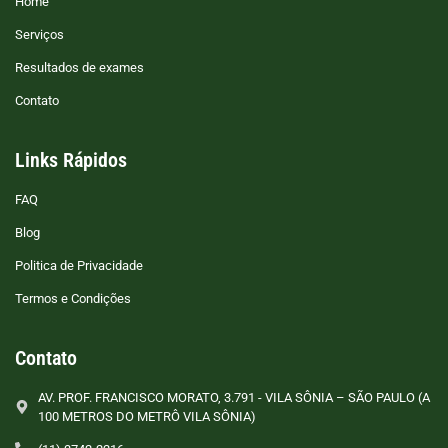
Home
Serviços
Resultados de exames
Contato
Links Rápidos
FAQ
Blog
Politica de Privacidade
Termos e Condições
Contato
AV. PROF. FRANCISCO MORATO, 3.791 - VILA SÔNIA – SÃO PAULO (A
100 METROS DO METRÔ VILA SÔNIA)