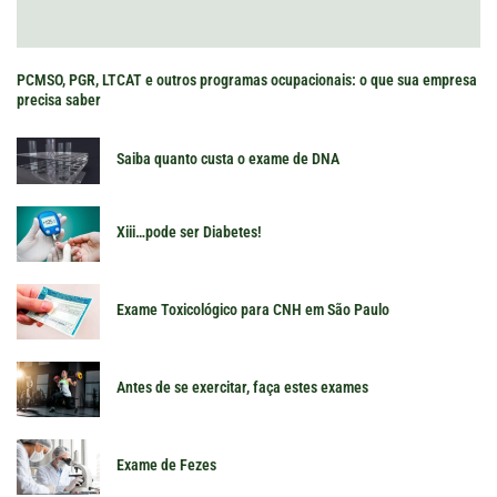
PCMSO, PGR, LTCAT e outros programas ocupacionais: o que sua empresa
precisa saber
Saiba quanto custa o exame de DNA
Xiii…pode ser Diabetes!
Exame Toxicológico para CNH em São Paulo
Antes de se exercitar, faça estes exames
Exame de Fezes