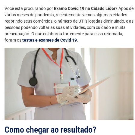
Você está procurando por
Exame Covid 19 na Cidade Líder
? Após de
vários meses de pandemia, recentemente vemos algumas cidades
reabrindo seus comércios, o número de UTI’s lotadas diminuindo, e as
pessoas podendo voltar as suas atividades, com cuidado e muita
preocupação. O que colaborou fortemente para essa retomada,
foram os
testes e exames de Covid 19
.
Como chegar ao resultado?