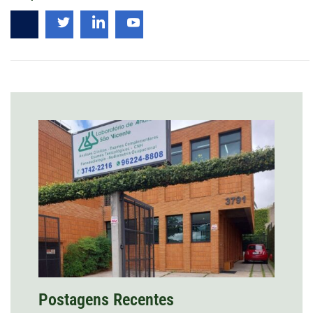
Postagens Recentes