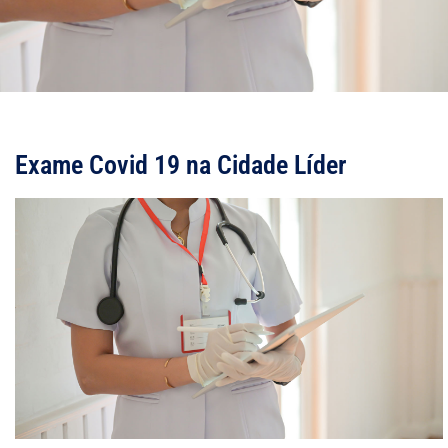
Exame Covid 19 na Cidade Líder