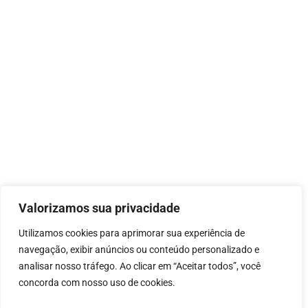
Valorizamos sua privacidade
Utilizamos cookies para aprimorar sua experiência de
navegação, exibir anúncios ou conteúdo personalizado e
analisar nosso tráfego. Ao clicar em “Aceitar todos”, você
concorda com nosso uso de cookies.