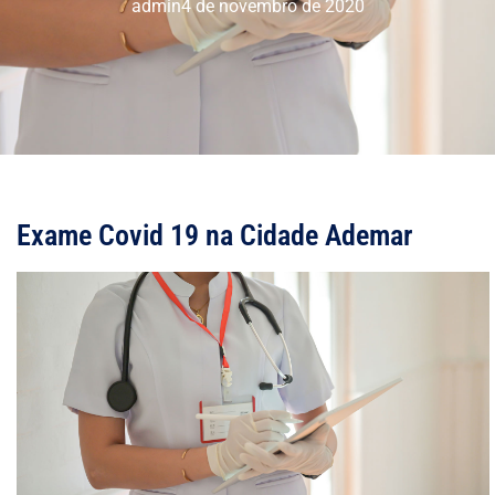
admin
4 de novembro de 2020
Exame Covid 19 na Cidade Ademar