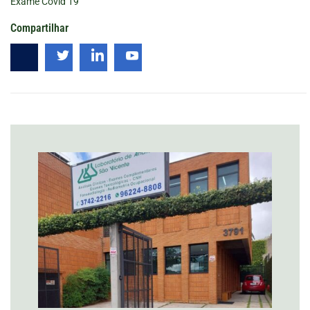
Exame Covid 19
Compartilhar