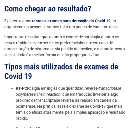
Como chegar ao resultado?
Existem alguns
testes e exames para detecção da Covid 19
no
organismo da pessoa, e vamos falar um pouco de cada um deles.
Importante ressaltar que o tanto o exame de sorologia quanto os
testes rápidos devem ser feitos preferencialmente em caso de
apresentação de sintomas e via pedido do médico, o distanciamento
social ainda é a melhor forma de não propagar o vírus.
Tipos mais utilizados de exames de
Covid 19
RT-PCR:
sigla em inglês que quer dizer,
reverse-transcriptase
polymerase chain reaction,
que em tradução livre seria algo
próximo de transcriptase reversa da reação em cadeia da
polimerase. Na prática, esse é o exame de Covid-19 que mais
tem sido eficaz atualmente, pela simples aplicação e resultado
rápido.