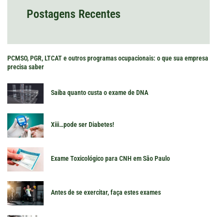
Postagens Recentes
PCMSO, PGR, LTCAT e outros programas ocupacionais: o que sua empresa
precisa saber
Saiba quanto custa o exame de DNA
Xiii…pode ser Diabetes!
Exame Toxicológico para CNH em São Paulo
Antes de se exercitar, faça estes exames