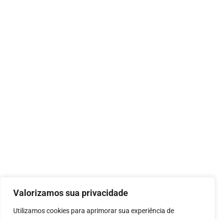
Valorizamos sua privacidade
Utilizamos cookies para aprimorar sua experiência de