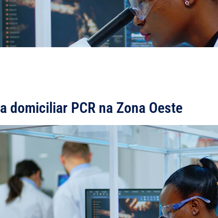
ta domiciliar PCR na Zona Oeste