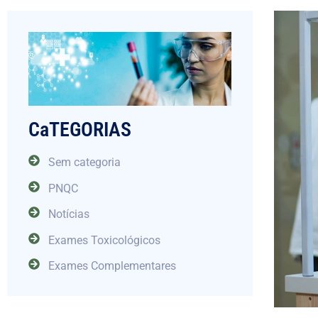
CaTEGORIAS
Sem categoria
PNQC
Notícias
Exames Toxicológicos
Exames Complementares