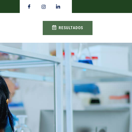
RESULTADOS