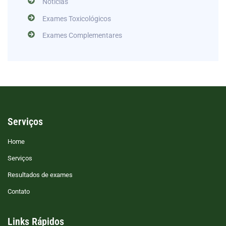
Notícias
Exames Toxicológicos
Exames Complementares
Serviços
Home
Serviços
Resultados de exames
Contato
Links Rápidos