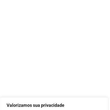
Valorizamos sua privacidade