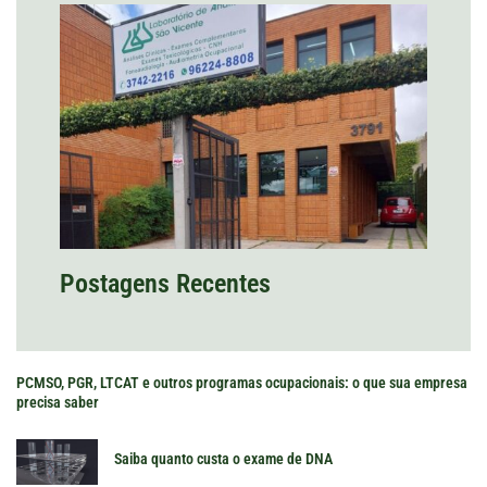
Postagens Recentes
PCMSO, PGR, LTCAT e outros programas ocupacionais: o que sua empresa
precisa saber
Saiba quanto custa o exame de DNA