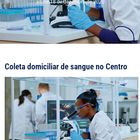
admin
18 de dezembro de 2020
Coleta domiciliar de sangue no Centro