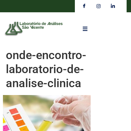
onde-encontro-
laboratorio-de-
analise-clinica