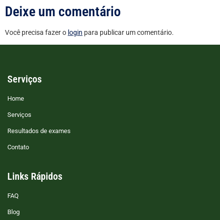
Deixe um comentário
Você precisa fazer o
login
para publicar um comentário.
Serviços
Home
Serviços
Resultados de exames
Contato
Links Rápidos
FAQ
Blog