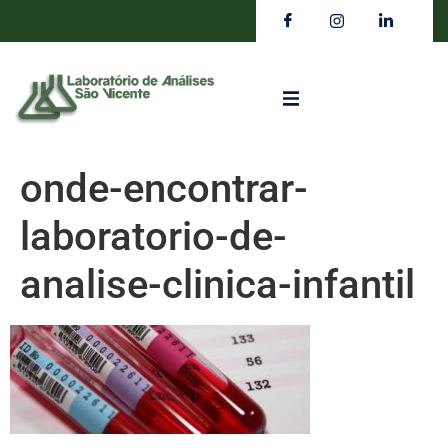
onde-encontrar-
laboratorio-de-
analise-clinica-infantil