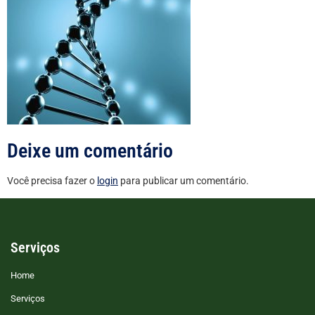
Deixe um comentário
Você precisa fazer o
login
para publicar um comentário.
Serviços
Home
Serviços