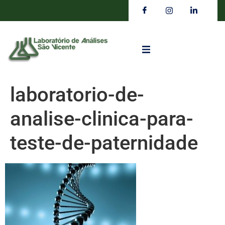
laboratorio-de-
analise-clinica-para-
teste-de-paternidade