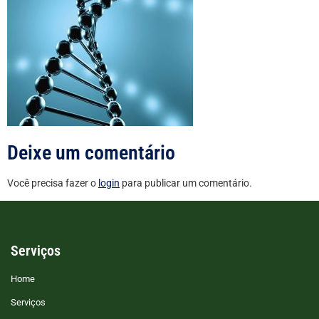
Deixe um comentário
Você precisa fazer o
login
para publicar um comentário.
Serviços
Home
Serviços