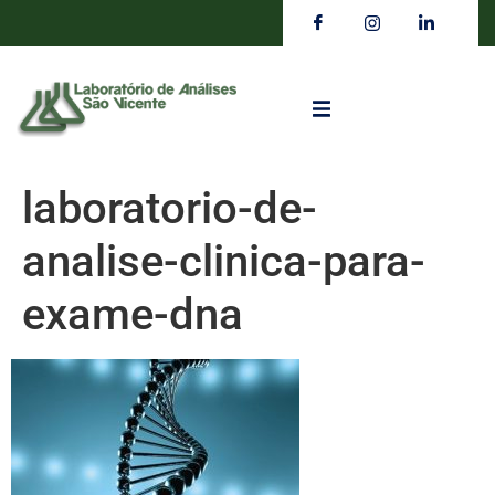
laboratorio-de-
analise-clinica-para-
exame-dna