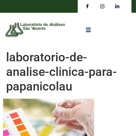
laboratorio-de-
analise-clinica-para-
papanicolau