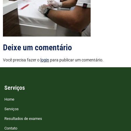
Deixe um comentário
Você precisa fazer o
login
para publicar um comentário.
Serviços
Home
Serviços
Resultados de exames
Contato