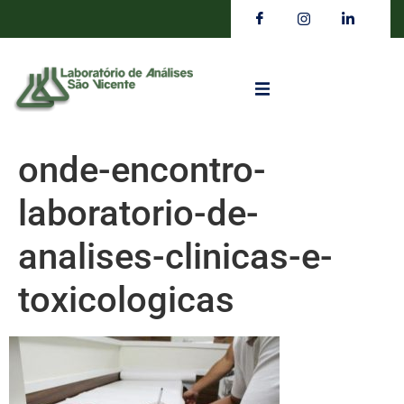
onde-encontro-
laboratorio-de-
analises-clinicas-e-
toxicologicas