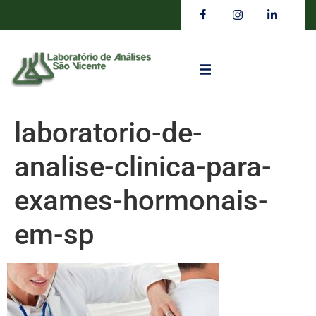
laboratorio-de-
analise-clinica-para-
exames-hormonais-
em-sp