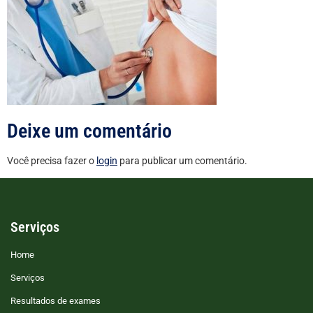
Deixe um comentário
Você precisa fazer o
login
para publicar um comentário.
Serviços
Home
Serviços
Resultados de exames