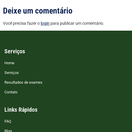
Deixe um comentário
Você precisa fazer o
login
para publicar um comentário.
Serviços
Home
Serviços
Resultados de exames
Contato
Links Rápidos
FAQ
Blog