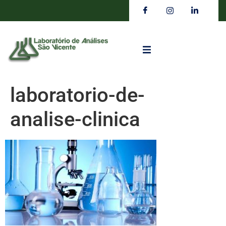
laboratorio-de-
analise-clinica