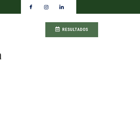
RESULTADOS
a